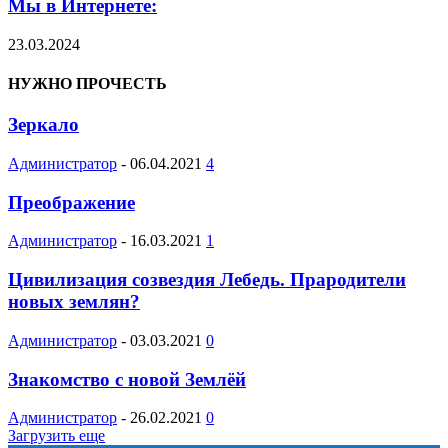
Мы в Интернете:
23.03.2024
НУЖНО ПРОЧЕСТЬ
Зеркало
Администратор
-
06.04.2021
4
Преображение
Администратор
-
16.03.2021
1
Цивилизация созвездия Лебедь. Прародители
новых землян?
Администратор
-
03.03.2021
0
Знакомство с новой Землёй
Администратор
-
26.02.2021
0
Загрузить еще