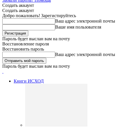
Забыли пароль? Помощь
Создать аккаунт
Создать аккаунт
Добро пожаловать! Зарегистируйтесь
Ваш адрес электронной почты
Ваше имя пользователя
Пароль будет выслан вам на почту
Восстановление пароля
Восстановить пароль
Ваш адрес электронной почты
Пароль будет выслан вам на почту
Книги ИСХОД