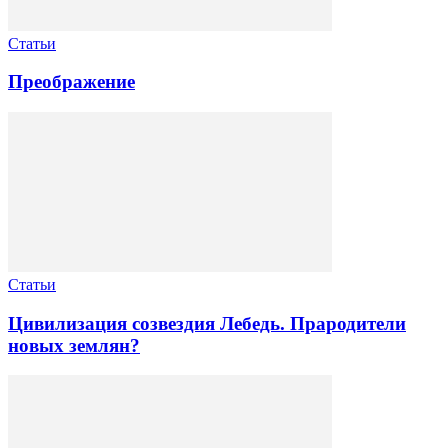
Статьи
Преображение
Статьи
Цивилизация созвездия Лебедь. Прародители
новых землян?