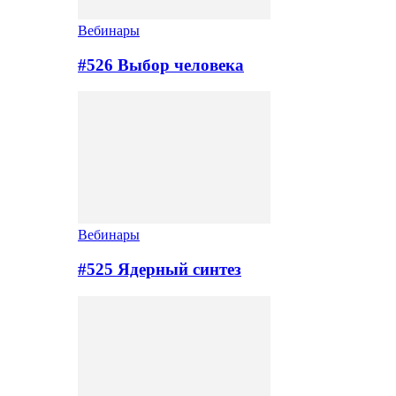
Вебинары
#526 Выбор человека
Вебинары
#525 Ядерный синтез