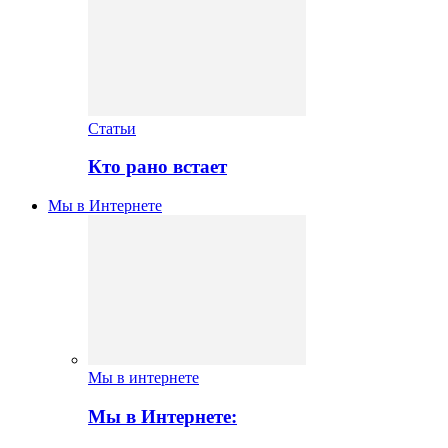
Статьи
Кто рано встает
Мы в Интернете
Мы в интернете
Мы в Интернете: