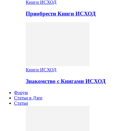
Книги ИСХОД
Приобрести Книги ИСХОД
Книги ИСХОД
Знакомство с Книгами ИСХОД
Форум
Статьи в Дзен
Статьи