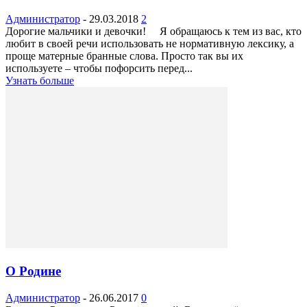
Администратор
-
29.03.2018
2
Дорогие мальчики и девочки! Я обращаюсь к тем из вас, кто
любит в своей речи использовать не нормативную лексику, а
проще матерные бранные слова. Просто так вы их
используете – чтобы пофорсить перед...
Узнать больше
О Родине
Администратор
-
26.06.2017
0