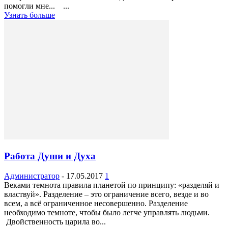
помогли мне... ...
Узнать больше
Работа Души и Духа
Администратор
-
17.05.2017
1
Веками темнота правила планетой по принципу: «разделяй и
властвуй». Разделение – это ограничение всего, везде и во
всем, а всё ограниченное несовершенно. Разделение
необходимо темноте, чтобы было легче управлять людьми.
Двойственность царила во...