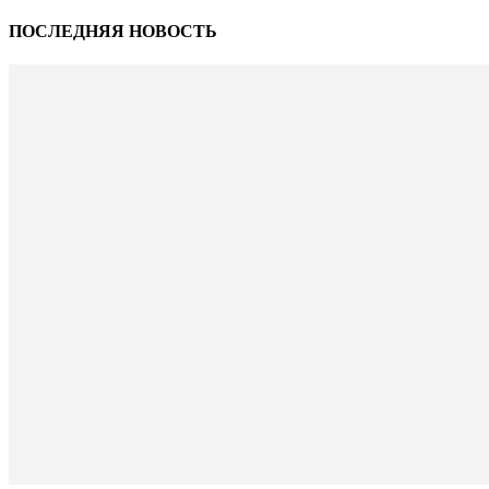
ПОСЛЕДНЯЯ НОВОСТЬ