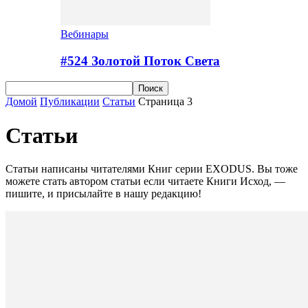
Вебинары
#524 Золотой Поток Cвета
Домой
Публикации
Статьи
Страница 3
Статьи
Статьи написаны читателями Книг серии EXODUS. Вы тоже
можете стать автором статьи если читаете Книги Исход, —
пишите, и присылайте в нашу редакцию!