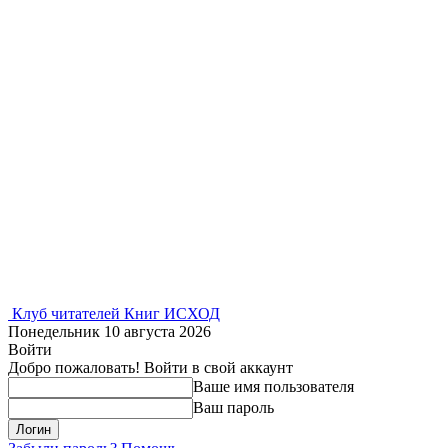
Клуб читателей Книг ИСХОД
Понедельник 10 августа 2026
Войти
Добро пожаловать! Войти в свой аккаунт
Ваше имя пользователя
Ваш пароль