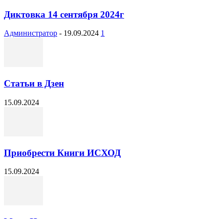
Диктовка 14 сентября 2024г
Администратор
-
19.09.2024
1
Статьи в Дзен
15.09.2024
Приобрести Книги ИСХОД
15.09.2024