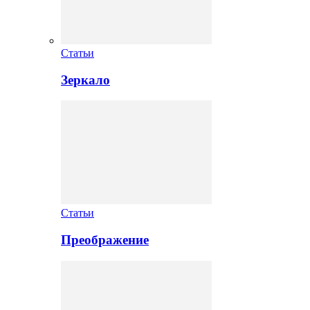
Статьи
Зеркало
Статьи
Преображение