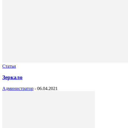
Статьи
Зеркало
Администратор
-
06.04.2021