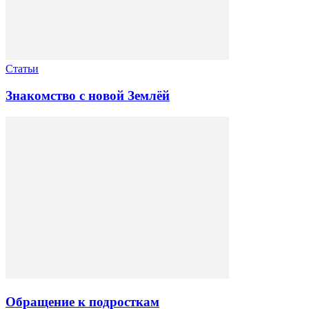
Статьи
Знакомство с новой Землёй
Обращение к подросткам