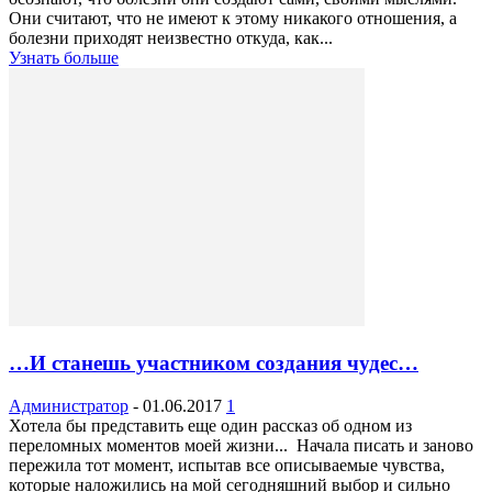
Они считают, что не имеют к этому никакого отношения, а
болезни приходят неизвестно откуда, как...
Узнать больше
…И станешь участником создания чудес…
Администратор
-
01.06.2017
1
Хотела бы представить еще один рассказ об одном из
переломных моментов моей жизни... Начала писать и заново
пережила тот момент, испытав все описываемые чувства,
которые наложились на мой сегодняшний выбор и сильно