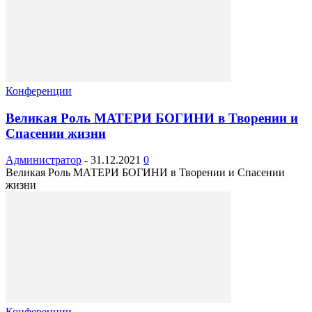
Конференции
Великая Роль МАТЕРИ БОГИНИ в Творении и
Спасении жизни
Администратор
-
31.12.2021
0
Великая Роль МАТЕРИ БОГИНИ в Творении и Спасении
жизни
Конференции