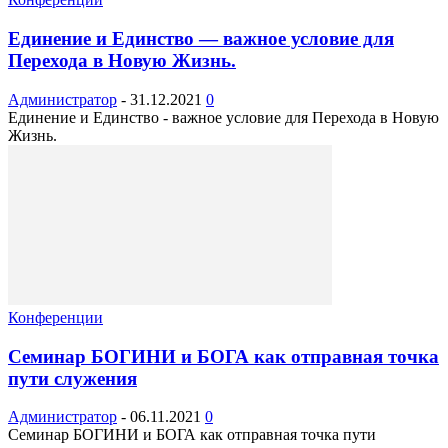
Единение и Единство — важное условие для
Перехода в Новую Жизнь.
Администратор
-
31.12.2021
0
Единение и Единство - важное условие для Перехода в Новую
Жизнь.
Конференции
Семинар БОГИНИ и БОГА как отправная точка
пути служения
Администратор
-
06.11.2021
0
Семинар БОГИНИ и БОГА как отправная точка пути