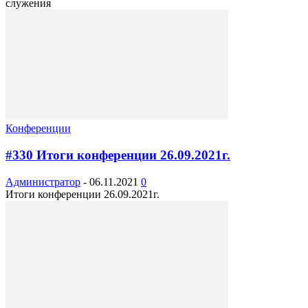
служения
Конференции
#330 Итоги конференции 26.09.2021г.
Администратор
-
06.11.2021
0
Итоги конференции 26.09.2021г.