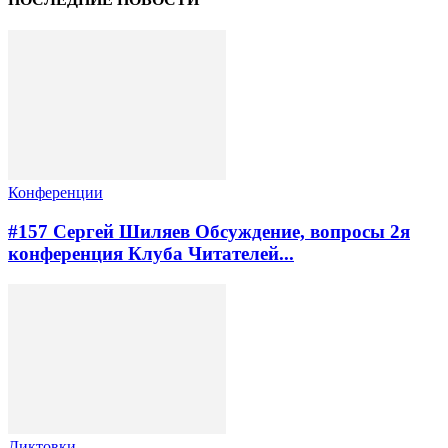
Конференции
#157 Сергей Шиляев Обсуждение, вопросы 2я
конференция Клуба Читателей...
Диктовки