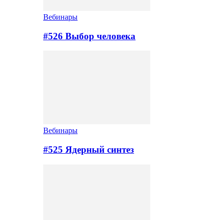
Вебинары
#526 Выбор человека
Вебинары
#525 Ядерный синтез