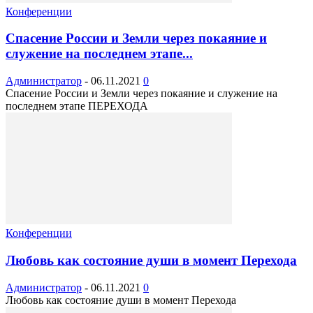
Конференции
Спасение России и Земли через покаяние и
служение на последнем этапе...
Администратор
-
06.11.2021
0
Спасение России и Земли через покаяние и служение на
последнем этапе ПЕРЕХОДА
Конференции
Любовь как состояние души в момент Перехода
Администратор
-
06.11.2021
0
Любовь как состояние души в момент Перехода