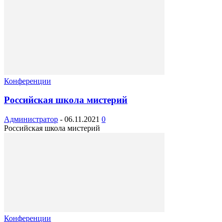
Конференции
Российская школа мистерий
Администратор
-
06.11.2021
0
Российская школа мистерий
Конференции