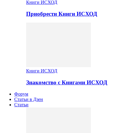
Книги ИСХОД
Приобрести Книги ИСХОД
Книги ИСХОД
Знакомство с Книгами ИСХОД
Форум
Статьи в Дзен
Статьи