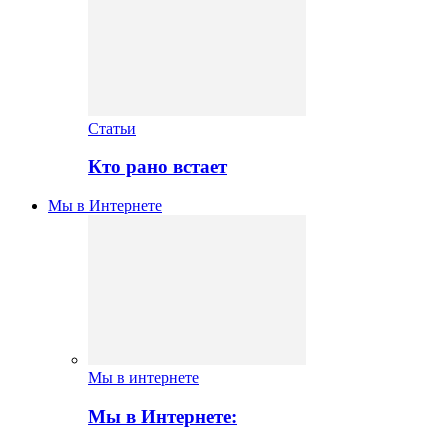
Статьи
Кто рано встает
Мы в Интернете
Мы в интернете
Мы в Интернете: