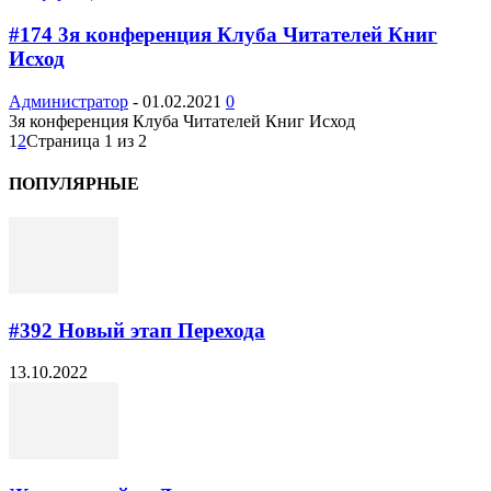
#174 3я конференция Клуба Читателей Книг
Исход
Администратор
-
01.02.2021
0
3я конференция Клуба Читателей Книг Исход
1
2
Страница 1 из 2
ПОПУЛЯРНЫЕ
#392 Новый этап Перехода
13.10.2022