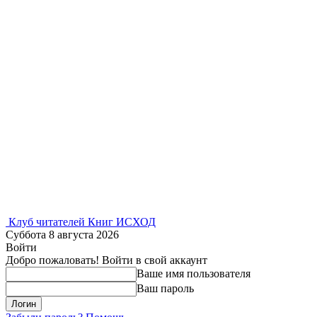
Клуб читателей Книг ИСХОД
Суббота 8 августа 2026
Войти
Добро пожаловать! Войти в свой аккаунт
Ваше имя пользователя
Ваш пароль