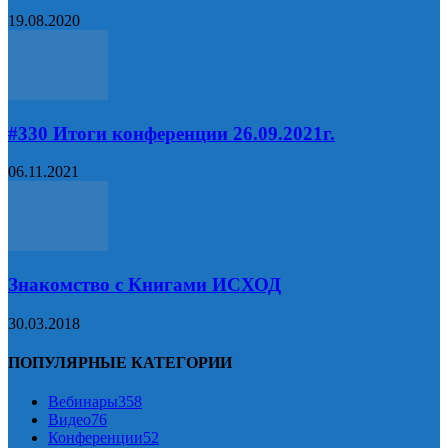
19.08.2020
#330 Итоги конференции 26.09.2021г.
06.11.2021
Знакомство с Книгами ИСХОД
30.03.2018
ПОПУЛЯРНЫЕ КАТЕГОРИИ
Вебинары
358
Видео
76
Конференции
52