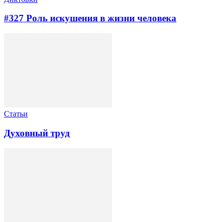
#327 Роль искушения в жизни человека
Статьи
Духовный труд