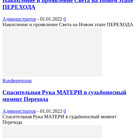
Накопление и проявление Света на Новом этапе
ПЕРЕХОДА
Администратор
-
01.01.2022
0
Накопление и проявление Света на Новом этапе ПЕРЕХОДА
Конференции
Спасительная Рука МАТЕРИ в судьбоносный
момент Перехода
Администратор
-
01.01.2022
0
Спасительная Рука МАТЕРИ в судьбоносный момент
Перехода