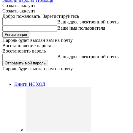
Забыли пароль? Помощь
Создать аккаунт
Создать аккаунт
Добро пожаловать! Зарегистируйтесь
Ваш адрес электронной почты
Ваше имя пользователя
Пароль будет выслан вам на почту
Восстановление пароля
Восстановить пароль
Ваш адрес электронной почты
Пароль будет выслан вам на почту
Книги ИСХОД