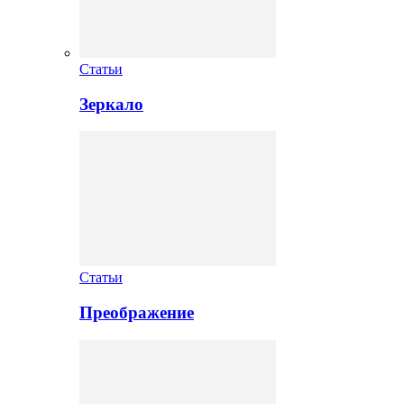
Статьи
Зеркало
Статьи
Преображение