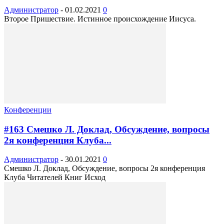
Администратор
-
01.02.2021
0
Второе Пришествие. Истинное происхождение Иисуса.
Конференции
#163 Смешко Л. Доклад, Обсуждение, вопросы
2я конференция Клуба...
Администратор
-
30.01.2021
0
Смешко Л. Доклад, Обсуждение, вопросы 2я конференция
Клуба Читателей Книг Исход