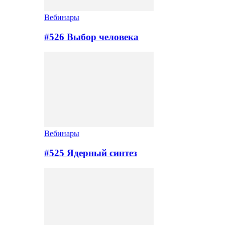
Вебинары
#526 Выбор человека
Вебинары
#525 Ядерный синтез