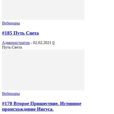
Вебинары
#185 Путь Света
Администратор
-
02.02.2021
0
Путь Света
Вебинары
#170 Второе Пришествие. Истинное
происхождение Иисуса.