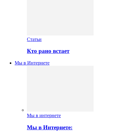
Статьи
Кто рано встает
Мы в Интернете
Мы в интернете
Мы в Интернете: