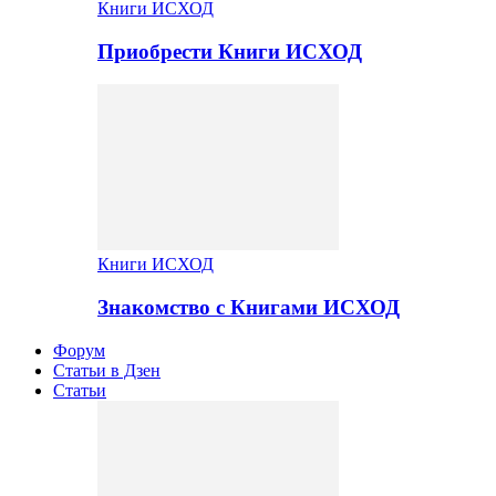
Книги ИСХОД
Приобрести Книги ИСХОД
Книги ИСХОД
Знакомство с Книгами ИСХОД
Форум
Статьи в Дзен
Статьи