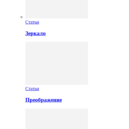
Статьи
Зеркало
Статьи
Преображение