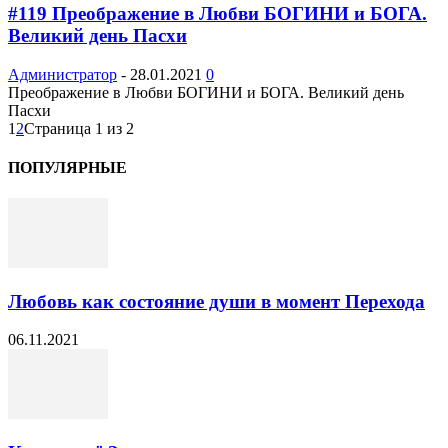
#119 Преображение в Любви БОГИНИ и БОГА.
Великий день Пасхи
Администратор
-
28.01.2021
0
Преображение в Любви БОГИНИ и БОГА. Великий день
Пасхи
1
2
Страница 1 из 2
ПОПУЛЯРНЫЕ
Любовь как состояние души в момент Перехода
06.11.2021