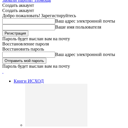
Забыли пароль? Помощь
Создать аккаунт
Создать аккаунт
Добро пожаловать! Зарегистируйтесь
Ваш адрес электронной почты
Ваше имя пользователя
Пароль будет выслан вам на почту
Восстановление пароля
Восстановить пароль
Ваш адрес электронной почты
Пароль будет выслан вам на почту
Книги ИСХОД