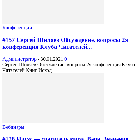
Конференции
#157 Сергей Шиляев Обсуждение, вопросы 2я
конференция Клуба Читателей...
Администратор
-
30.01.2021
0
Сергей Шиляев Обсуждение, вопросы 2я конференция Клуба
Читателей Книг Исход
Вебинары
#128 Иисус — спаситель мира. Вера. Значение