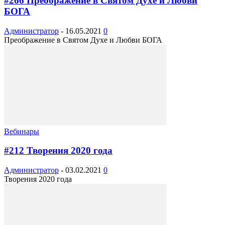
#266 Преображение в Святом Духе и Любви
БОГА
Администратор
-
16.05.2021
0
Преображение в Святом Духе и Любви БОГА
Вебинары
#212 Творения 2020 года
Администратор
-
03.02.2021
0
Творения 2020 года