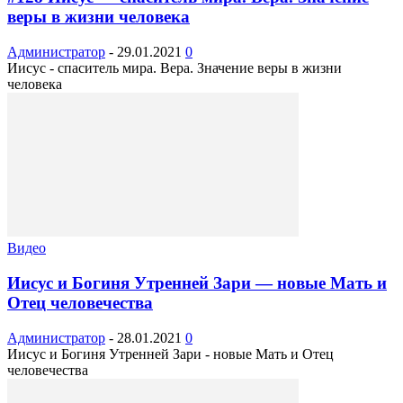
веры в жизни человека
Администратор
-
29.01.2021
0
Иисус - спаситель мира. Вера. Значение веры в жизни
человека
Видео
Иисус и Богиня Утренней Зари — новые Мать и
Отец человечества
Администратор
-
28.01.2021
0
Иисус и Богиня Утренней Зари - новые Мать и Отец
человечества