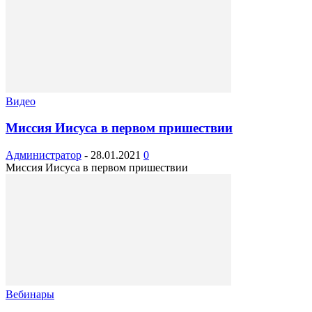
Видео
Миссия Иисуса в первом пришествии
Администратор
-
28.01.2021
0
Миссия Иисуса в первом пришествии
Вебинары