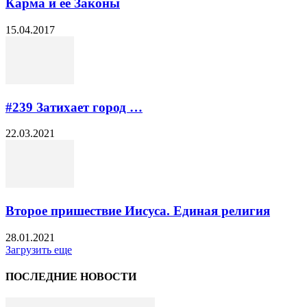
Карма и её Законы
15.04.2017
#239​ Затихает город …
22.03.2021
Второе пришествие Иисуса. Единая религия
28.01.2021
Загрузить еще
ПОСЛЕДНИЕ НОВОСТИ