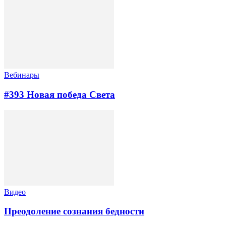
Вебинары
#393 Новая победа Света
Видео
Преодоление сознания бедности