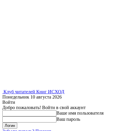
Клуб читателей Книг ИСХОД
Понедельник 10 августа 2026
Войти
Добро пожаловать! Войти в свой аккаунт
Ваше имя пользователя
Ваш пароль