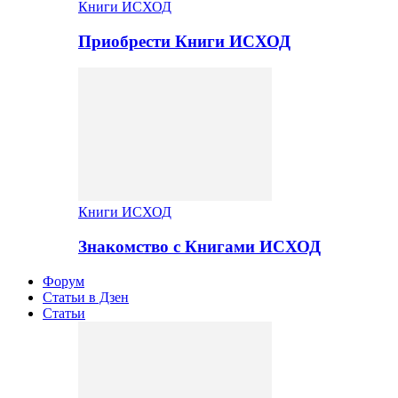
Книги ИСХОД
Приобрести Книги ИСХОД
Книги ИСХОД
Знакомство с Книгами ИСХОД
Форум
Статьи в Дзен
Статьи