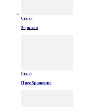
Статьи
Зеркало
Статьи
Преображение