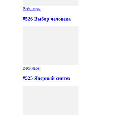
Вебинары
#526 Выбор человека
Вебинары
#525 Ядерный синтез