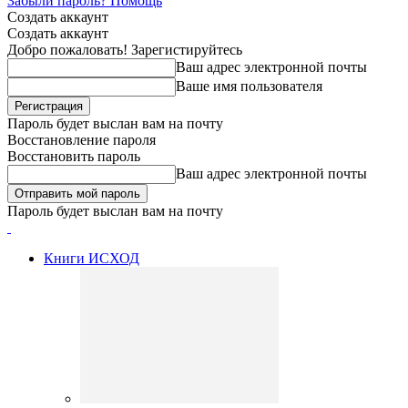
Забыли пароль? Помощь
Создать аккаунт
Создать аккаунт
Добро пожаловать! Зарегистируйтесь
Ваш адрес электронной почты
Ваше имя пользователя
Пароль будет выслан вам на почту
Восстановление пароля
Восстановить пароль
Ваш адрес электронной почты
Пароль будет выслан вам на почту
Книги ИСХОД