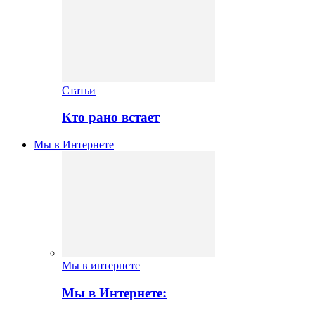
Статьи
Кто рано встает
Мы в Интернете
Мы в интернете
Мы в Интернете: