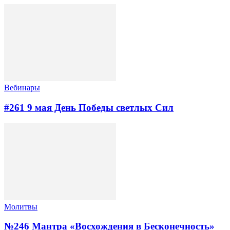
Вебинары
#261​ 9 мая День Победы светлых Сил
Молитвы
№246 Мантра «Восхождения в Бесконечность»