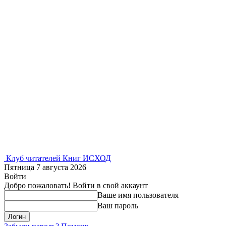
Клуб читателей Книг ИСХОД
Пятница 7 августа 2026
Войти
Добро пожаловать! Войти в свой аккаунт
Ваше имя пользователя
Ваш пароль