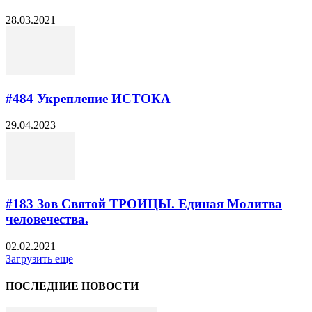
28.03.2021
#484 Укрепление ИСТОКА
29.04.2023
#183 Зов Святой ТРОИЦЫ. Единая Молитва
человечества.
02.02.2021
Загрузить еще
ПОСЛЕДНИЕ НОВОСТИ