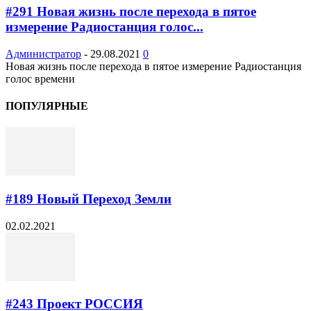
#291 Новая жизнь после перехода в пятое
измерение Радиостанция голос...
Администратор
-
29.08.2021
0
Новая жизнь после перехода в пятое измерение Радиостанция
голос времени
ПОПУЛЯРНЫЕ
#189 Новый Переход Земли
02.02.2021
#243​ Проект РОССИЯ