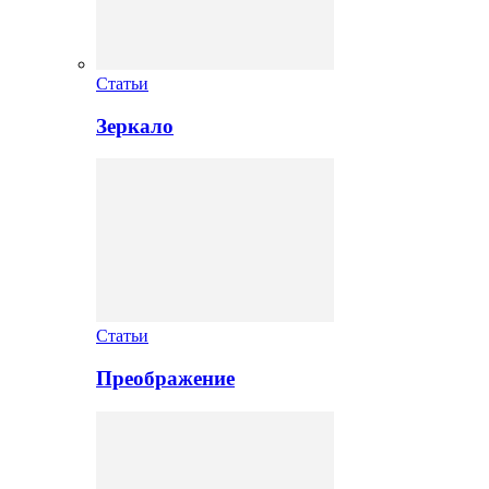
Статьи
Зеркало
Статьи
Преображение