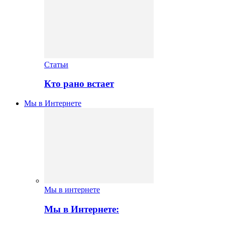
Статьи
Кто рано встает
Мы в Интернете
Мы в интернете
Мы в Интернете: