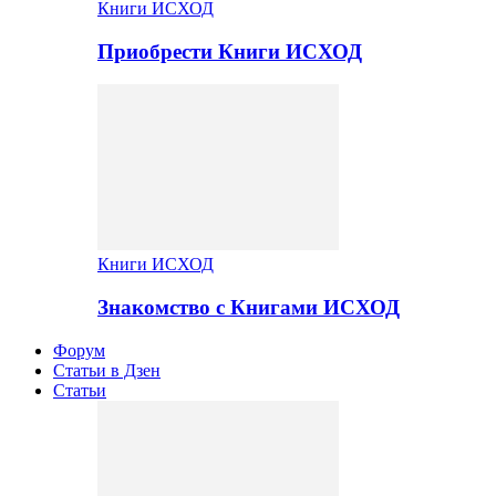
Книги ИСХОД
Приобрести Книги ИСХОД
Книги ИСХОД
Знакомство с Книгами ИСХОД
Форум
Статьи в Дзен
Статьи