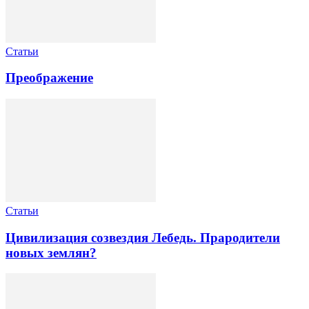
Статьи
Преображение
Статьи
Цивилизация созвездия Лебедь. Прародители
новых землян?