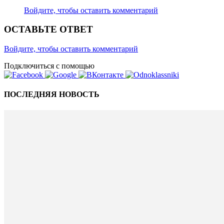
Войдите, чтобы оставить комментарий
ОСТАВЬТЕ ОТВЕТ
Войдите, чтобы оставить комментарий
Подключиться с помощью
ПОСЛЕДНЯЯ НОВОСТЬ