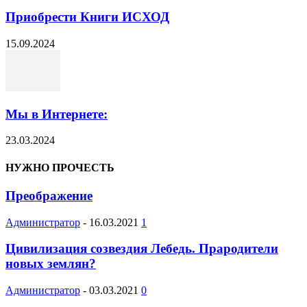
Приобрести Книги ИСХОД
15.09.2024
Мы в Интернете:
23.03.2024
НУЖНО ПРОЧЕСТЬ
Преображение
Администратор
-
16.03.2021
1
Цивилизация созвездия Лебедь. Прародители
новых землян?
Администратор
-
03.03.2021
0