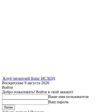
Клуб читателей Книг ИСХОД
Воскресенье 9 августа 2026
Войти
Добро пожаловать! Войти в свой аккаунт
Ваше имя пользователя
Ваш пароль