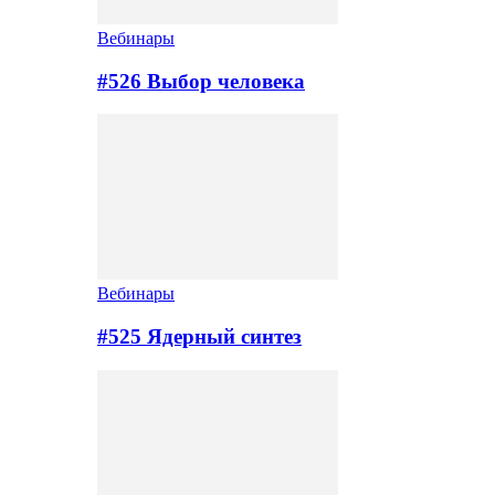
Вебинары
#526 Выбор человека
Вебинары
#525 Ядерный синтез