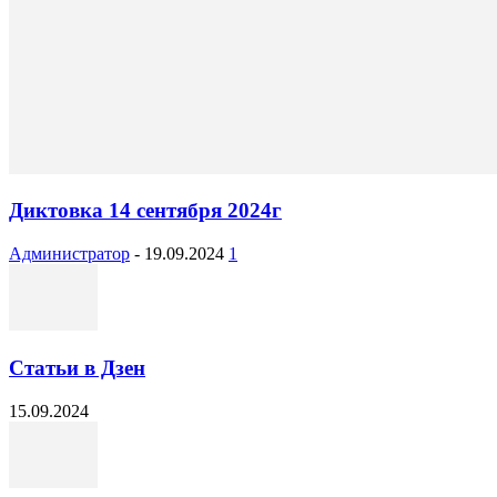
Диктовка 14 сентября 2024г
Администратор
-
19.09.2024
1
Статьи в Дзен
15.09.2024