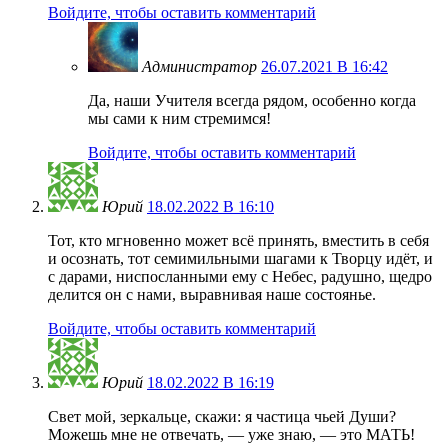
Войдите, чтобы оставить комментарий
Администратор
26.07.2021 В 16:42
Да, наши Учителя всегда рядом, особенно когда
мы сами к ним стремимся!
Войдите, чтобы оставить комментарий
Юрий
18.02.2022 В 16:10
Тот, кто мгновенно может всё принять, вместить в себя
и осознать, тот семимильными шагами к Творцу идёт, и
с дарами, ниспосланными ему с Небес, радушно, щедро
делится он с нами, выравнивая наше состоянье.
Войдите, чтобы оставить комментарий
Юрий
18.02.2022 В 16:19
Свет мой, зеркальце, скажи: я частица чьей Души?
Можешь мне не отвечать, — уже знаю, — это МАТЬ!