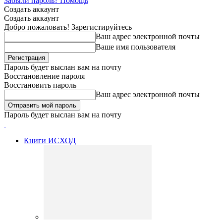
Забыли пароль? Помощь
Создать аккаунт
Создать аккаунт
Добро пожаловать! Зарегистируйтесь
Ваш адрес электронной почты
Ваше имя пользователя
Пароль будет выслан вам на почту
Восстановление пароля
Восстановить пароль
Ваш адрес электронной почты
Пароль будет выслан вам на почту
Книги ИСХОД