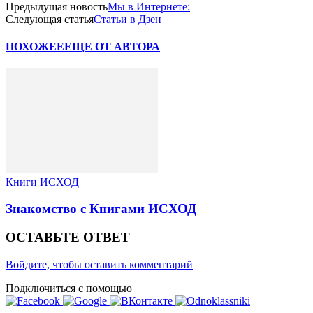
Предыдущая новость
Мы в Интернете:
Следующая статья
Статьи в Дзен
ПОХОЖЕЕ
ЕЩЕ ОТ АВТОРА
Книги ИСХОД
Знакомство с Книгами ИСХОД
ОСТАВЬТЕ ОТВЕТ
Войдите, чтобы оставить комментарий
Подключиться с помощью