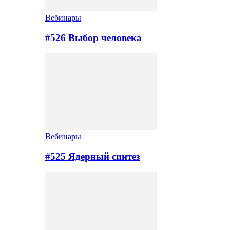
Вебинары
#526 Выбор человека
Вебинары
#525 Ядерный синтез