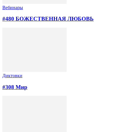
Вебинары
#480 БОЖЕСТВЕННАЯ ЛЮБОВЬ
Диктовки
#308 Мир