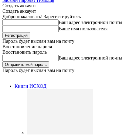
Забыли пароль? Помощь
Создать аккаунт
Создать аккаунт
Добро пожаловать! Зарегистируйтесь
Ваш адрес электронной почты
Ваше имя пользователя
Пароль будет выслан вам на почту
Восстановление пароля
Восстановить пароль
Ваш адрес электронной почты
Пароль будет выслан вам на почту
Книги ИСХОД