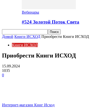
Вебинары
#524 Золотой Поток Cвета
Домой
Книги ИСХОД
Приобрести Книги ИСХОД
Книги ИСХОД
Приобрести Книги ИСХОД
15.09.2024
1035
0
Facebook
VK
Интернет-магазин Книг Исход