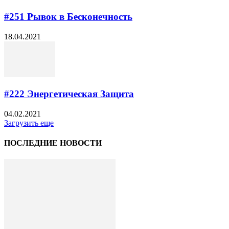
#251​ Рывок в Бесконечность
18.04.2021
#222 Энергетическая Защита
04.02.2021
Загрузить еще
ПОСЛЕДНИЕ НОВОСТИ