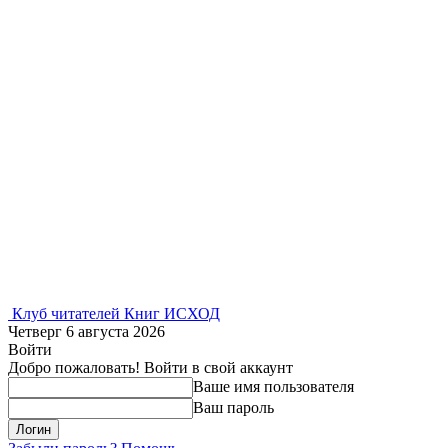
Клуб читателей Книг ИСХОД
Четверг 6 августа 2026
Войти
Добро пожаловать! Войти в свой аккаунт
Ваше имя пользователя
Ваш пароль