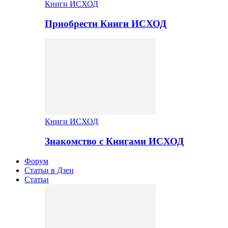
Книги ИСХОД
Приобрести Книги ИСХОД
Книги ИСХОД
Знакомство с Книгами ИСХОД
Форум
Статьи в Дзен
Статьи