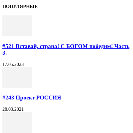
ПОПУЛЯРНЫЕ
#521 Вставай, страна! С БОГОМ победим! Часть
3.
17.05.2023
#243​ Проект РОССИЯ
28.03.2021