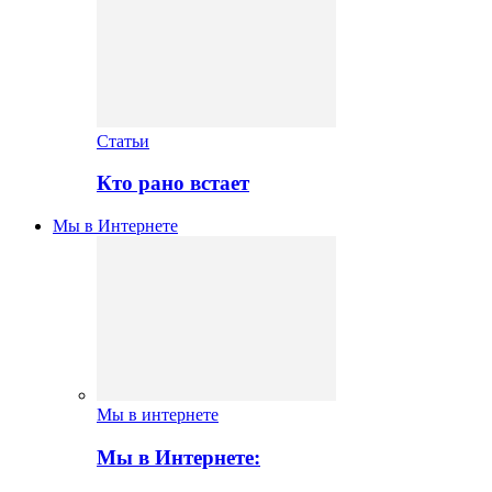
Статьи
Кто рано встает
Мы в Интернете
Мы в интернете
Мы в Интернете: