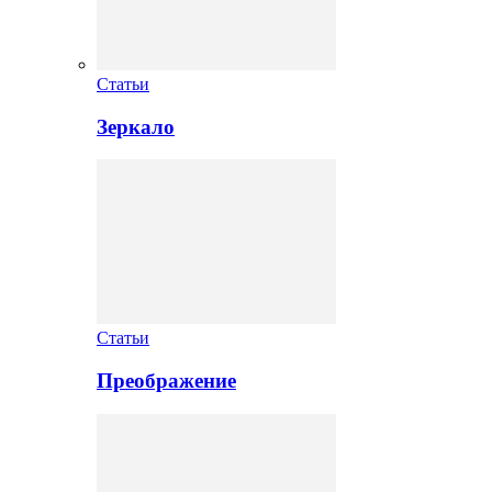
Статьи
Зеркало
Статьи
Преображение