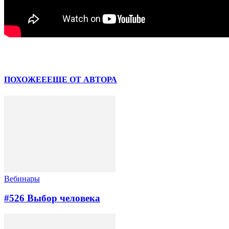
Facebook
VK
ПОХОЖЕЕ
ЕЩЕ ОТ АВТОРА
Вебинары
#526 Выбор человека