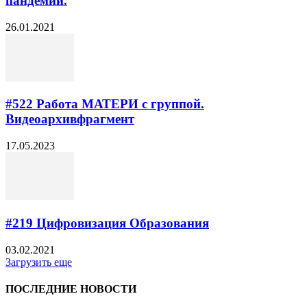
пандемии.
26.01.2021
#522 Работа МАТЕРИ с группой.
Видеоархивфрагмент
17.05.2023
#219 Цифровизация Образования
03.02.2021
Загрузить еще
ПОСЛЕДНИЕ НОВОСТИ