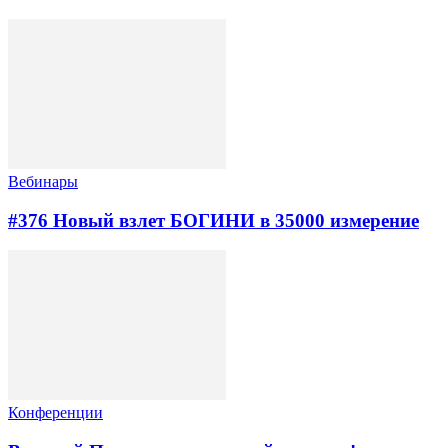
Вебинары
#376 Новый взлет БОГИНИ в 35000 измерение
Конференции