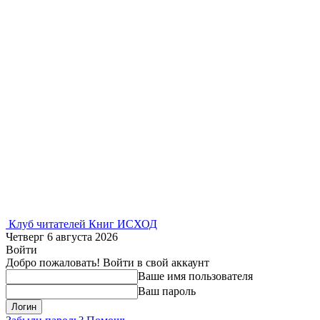
Клуб читателей Книг ИСХОД
Четверг 6 августа 2026
Войти
Добро пожаловать! Войти в свой аккаунт
Ваше имя пользователя
Ваш пароль