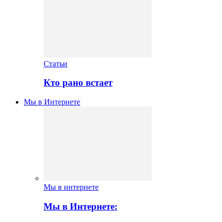
Статьи
Кто рано встает
Мы в Интернете
Мы в интернете
Мы в Интернете: