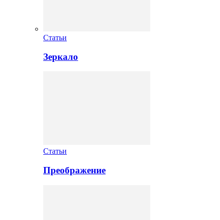
Статьи
Зеркало
Статьи
Преображение