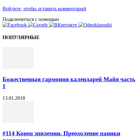
Войдите, чтобы оставить комментарий
Подключиться с помощью
ПОПУЛЯРНЫЕ
Божественная гармония календарей Майя часть
1
13.01.2018
#114 Конец эпидемии. Преодоление паники