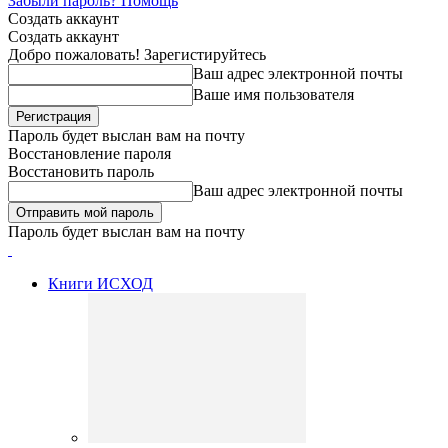
Забыли пароль? Помощь
Создать аккаунт
Создать аккаунт
Добро пожаловать! Зарегистируйтесь
Ваш адрес электронной почты
Ваше имя пользователя
Пароль будет выслан вам на почту
Восстановление пароля
Восстановить пароль
Ваш адрес электронной почты
Пароль будет выслан вам на почту
Книги ИСХОД