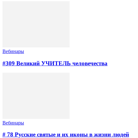
Вебинары
#309 Великий УЧИТЕЛЬ человечества
Вебинары
# 78 Русские святые и их иконы в жизни людей