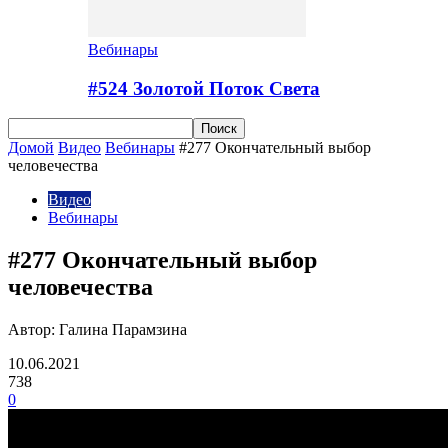
Вебинары
#524 Золотой Поток Cвета
Домой
Видео
Вебинары
#277 Окончательный выбор
человечества
Видео
Вебинары
#277 Окончательный выбор
человечества
Автор: Галина Парамзина
10.06.2021
738
0