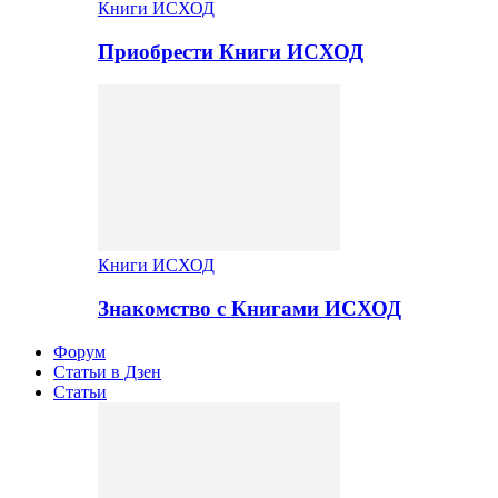
Книги ИСХОД
Приобрести Книги ИСХОД
Книги ИСХОД
Знакомство с Книгами ИСХОД
Форум
Статьи в Дзен
Статьи