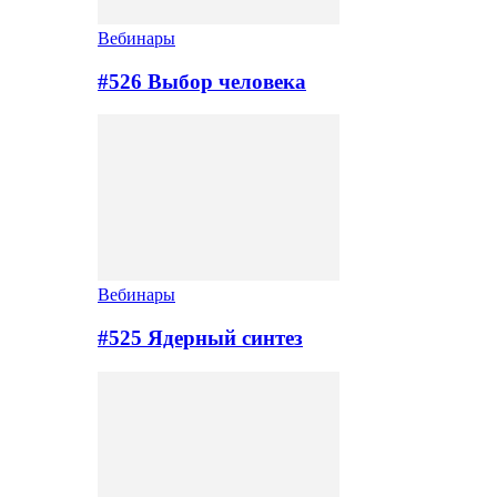
Вебинары
#526 Выбор человека
Вебинары
#525 Ядерный синтез