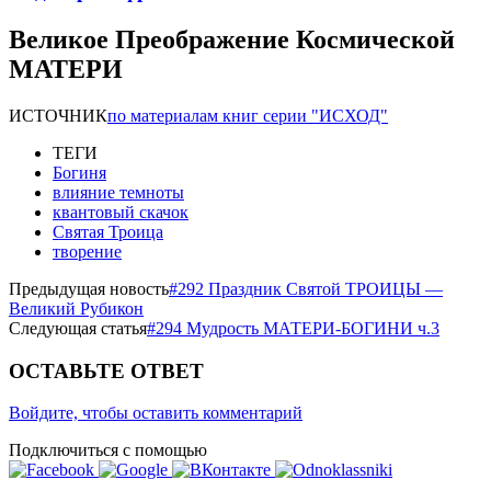
Великое Преображение Космической
МАТЕРИ
ИСТОЧНИК
по материалам книг серии "ИСХОД"
ТЕГИ
Богиня
влияние темноты
квантовый скачок
Святая Троица
творение
Предыдущая новость
#292 Праздник Святой ТРОИЦЫ —
Великий Рубикон
Следующая статья
#294 Мудрость МАТЕРИ-БОГИНИ ч.3
ОСТАВЬТЕ ОТВЕТ
Войдите, чтобы оставить комментарий
Подключиться с помощью