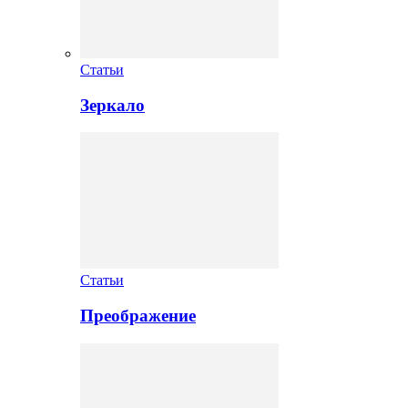
Статьи
Зеркало
Статьи
Преображение