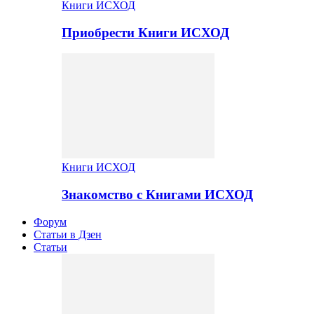
Книги ИСХОД
Приобрести Книги ИСХОД
Книги ИСХОД
Знакомство с Книгами ИСХОД
Форум
Статьи в Дзен
Статьи