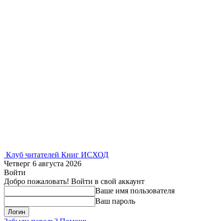
Клуб читателей Книг ИСХОД
Четверг 6 августа 2026
Войти
Добро пожаловать! Войти в свой аккаунт
Ваше имя пользователя
Ваш пароль