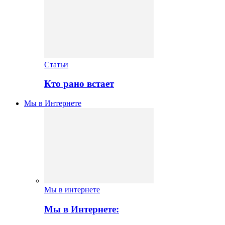
Статьи
Кто рано встает
Мы в Интернете
Мы в интернете
Мы в Интернете: