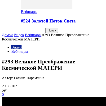
Вебинары
#524 Золотой Поток Cвета
Домой
Видео
Вебинары
#293 Великое Преображение
Космической МАТЕРИ
Видео
Вебинары
#293 Великое Преображение
Космической МАТЕРИ
Автор: Галина Парамзина
29.08.2021
594
0