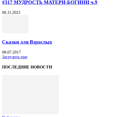
#317 МУДРОСТЬ МАТЕРИ-БОГИНИ ч.9
06.11.2021
Сказки для Взрослых
08.07.2017
Загрузить еще
ПОСЛЕДНИЕ НОВОСТИ