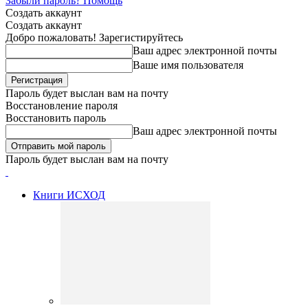
Забыли пароль? Помощь
Создать аккаунт
Создать аккаунт
Добро пожаловать! Зарегистируйтесь
Ваш адрес электронной почты
Ваше имя пользователя
Пароль будет выслан вам на почту
Восстановление пароля
Восстановить пароль
Ваш адрес электронной почты
Пароль будет выслан вам на почту
Книги ИСХОД