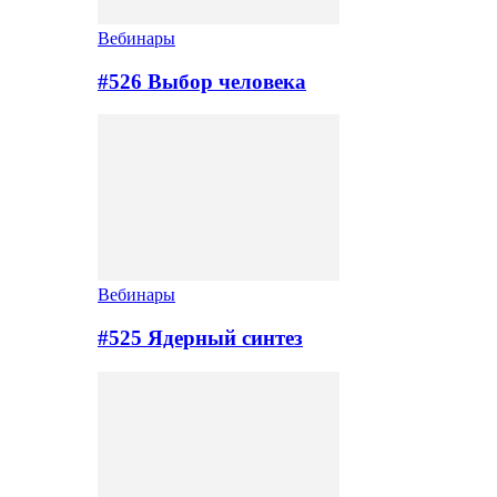
Вебинары
#526 Выбор человека
Вебинары
#525 Ядерный синтез