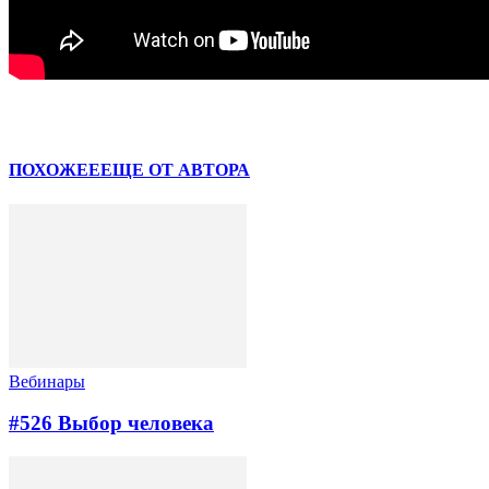
Facebook
VK
ПОХОЖЕЕ
ЕЩЕ ОТ АВТОРА
Вебинары
#526 Выбор человека