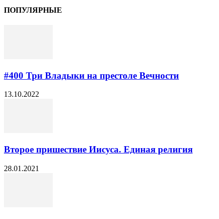
ПОПУЛЯРНЫЕ
#400 Три Владыки на престоле Вечности
13.10.2022
Второе пришествие Иисуса. Единая религия
28.01.2021