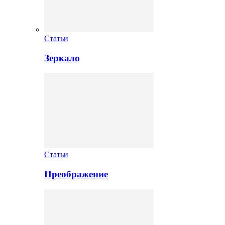
Статьи
Зеркало
Статьи
Преображение