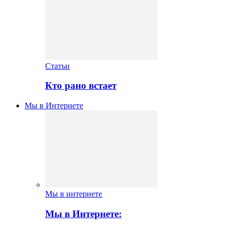
Статьи
Кто рано встает
Мы в Интернете
Мы в интернете
Мы в Интернете: