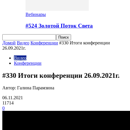
Вебинары
#524 Золотой Поток Cвета
Домой
Видео
Конференции
#330 Итоги конференции
26.09.2021г.
Видео
Конференции
#330 Итоги конференции 26.09.2021г.
Автор: Галина Парамзина
06.11.2021
11714
0