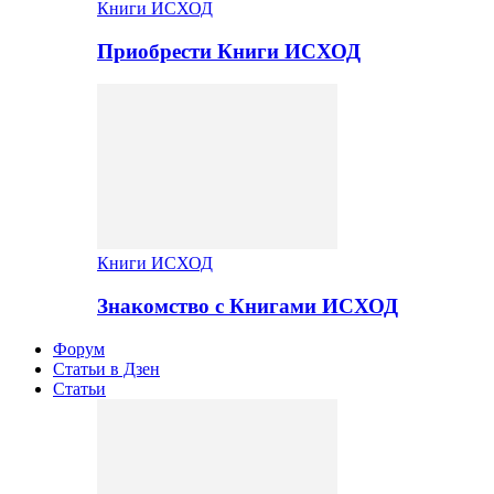
Книги ИСХОД
Приобрести Книги ИСХОД
Книги ИСХОД
Знакомство с Книгами ИСХОД
Форум
Статьи в Дзен
Статьи