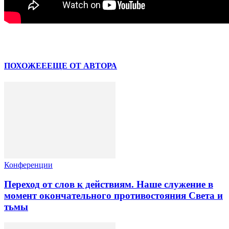
Facebook
VK
ПОХОЖЕЕ
ЕЩЕ ОТ АВТОРА
Конференции
Переход от слов к действиям. Наше служение в
момент окончательного противостояния Света и
тьмы