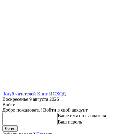
Клуб читателей Книг ИСХОД
Воскресенье 9 августа 2026
Войти
Добро пожаловать! Войти в свой аккаунт
Ваше имя пользователя
Ваш пароль