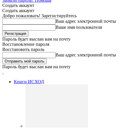
Забыли пароль? Помощь
Создать аккаунт
Создать аккаунт
Добро пожаловать! Зарегистируйтесь
Ваш адрес электронной почты
Ваше имя пользователя
Пароль будет выслан вам на почту
Восстановление пароля
Восстановить пароль
Ваш адрес электронной почты
Пароль будет выслан вам на почту
Книги ИСХОД