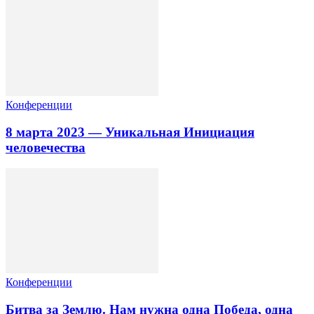
Конференции
8 марта 2023 — Уникальная Инициация
человечества
Конференции
Битва за Землю. Нам нужна одна Победа, одна