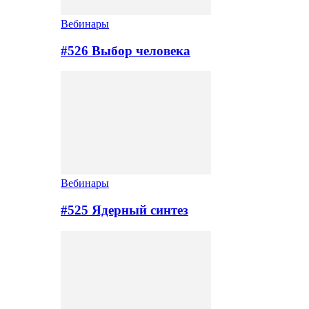
Вебинары
#526 Выбор человека
Вебинары
#525 Ядерный синтез