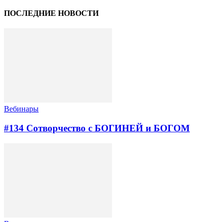
ПОСЛЕДНИЕ НОВОСТИ
Вебинары
#134 Сотворчество с БОГИНЕЙ и БОГОМ