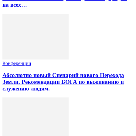
на всех…
Конференции
Абсолютно новый Сценарий нового Перехода
Земли. Рекомендации БОГА по выживанию и
служению людям.