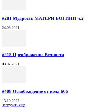
#281 Мудрость МАТЕРИ БОГИНИ ч.2
24.06.2021
#215 Преображение Вечности
03.02.2021
#408 Освобождение от кода 666
13.10.2022
Загрузить еще