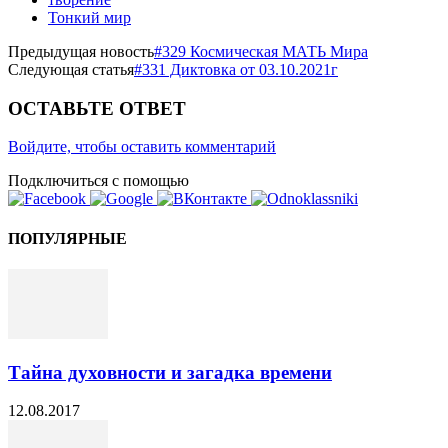
Тонкий мир
Предыдущая новость
#329 Космическая МАТЬ Мира
Следующая статья
#331 Диктовка от 03.10.2021г
ОСТАВЬТЕ ОТВЕТ
Войдите, чтобы оставить комментарий
Подключиться с помощью
ПОПУЛЯРНЫЕ
Тайна духовности и загадка времени
12.08.2017