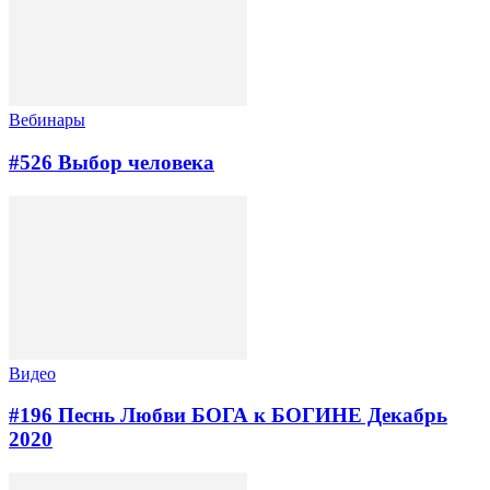
Вебинары
#526 Выбор человека
Видео
#196 Песнь Любви БОГА к БОГИНЕ Декабрь
2020