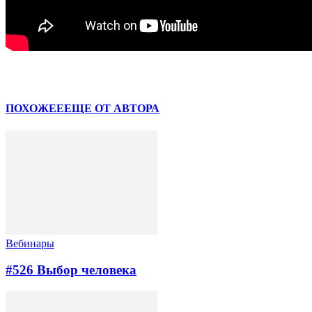
Facebook
VK
ПОХОЖЕЕ
ЕЩЕ ОТ АВТОРА
Вебинары
#526 Выбор человека