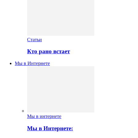
Статьи
Кто рано встает
Мы в Интернете
Мы в интернете
Мы в Интернете: