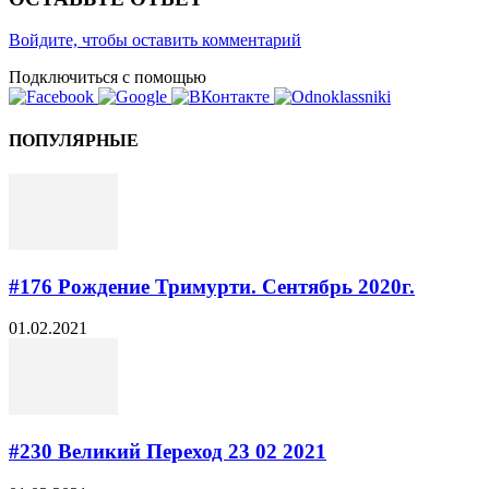
Войдите, чтобы оставить комментарий
Подключиться с помощью
ПОПУЛЯРНЫЕ
#176 Рождение Тримурти. Сентябрь 2020г.
01.02.2021
#230​ Великий Переход 23 02 2021