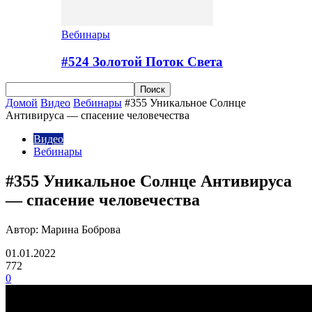
Вебинары
#524 Золотой Поток Cвета
Домой
Видео
Вебинары
#355 Уникальное Солнце
Антивируса — спасение человечества
Видео
Вебинары
#355 Уникальное Солнце Антивируса
— спасение человечества
Автор: Марина Боброва
01.01.2022
772
0