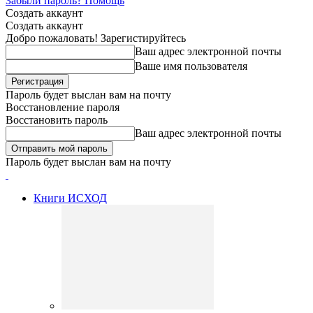
Забыли пароль? Помощь
Создать аккаунт
Создать аккаунт
Добро пожаловать! Зарегистируйтесь
Ваш адрес электронной почты
Ваше имя пользователя
Пароль будет выслан вам на почту
Восстановление пароля
Восстановить пароль
Ваш адрес электронной почты
Пароль будет выслан вам на почту
Книги ИСХОД