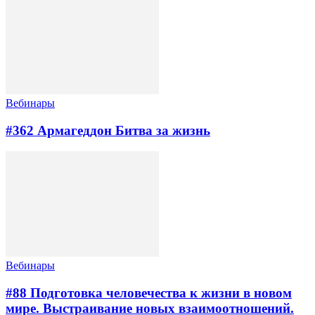
Вебинары
#362 Армагеддон Битва за жизнь
Вебинары
#88 Подготовка человечества к жизни в новом
мире. Выстраивание новых взаимоотношений.