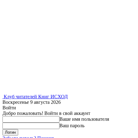
Клуб читателей Книг ИСХОД
Воскресенье 9 августа 2026
Войти
Добро пожаловать! Войти в свой аккаунт
Ваше имя пользователя
Ваш пароль