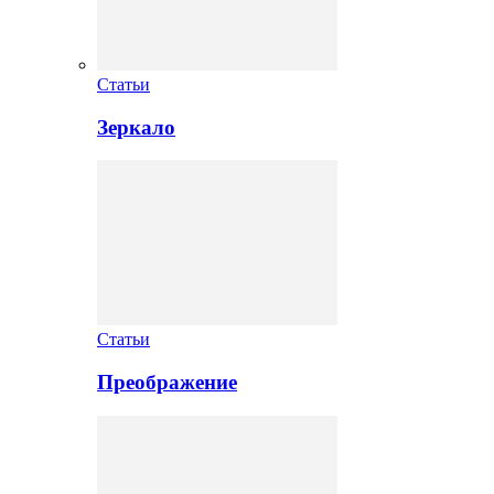
Статьи
Зеркало
Статьи
Преображение