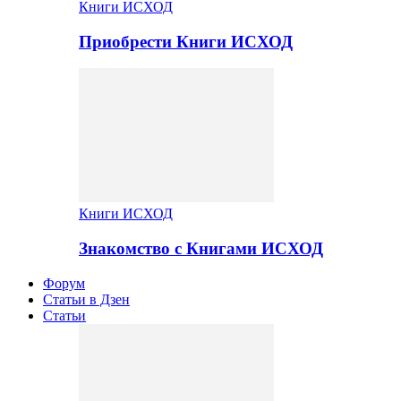
Книги ИСХОД
Приобрести Книги ИСХОД
Книги ИСХОД
Знакомство с Книгами ИСХОД
Форум
Статьи в Дзен
Статьи