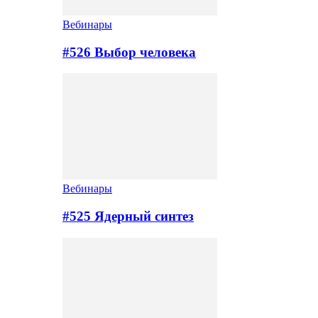
Вебинары
#526 Выбор человека
Вебинары
#525 Ядерный синтез