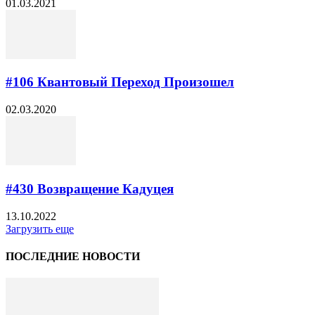
01.03.2021
#106 Квантовый Переход Произошел
02.03.2020
#430 Возвращение Кадуцея
13.10.2022
Загрузить еще
ПОСЛЕДНИЕ НОВОСТИ