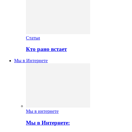
Статьи
Кто рано встает
Мы в Интернете
Мы в интернете
Мы в Интернете: