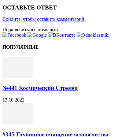
ОСТАВЬТЕ ОТВЕТ
Войдите, чтобы оставить комментарий
Подключиться с помощью
ПОПУЛЯРНЫЕ
№441 Космический Стрелец
13.10.2022
#345 Глубинное очищение человечества