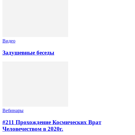
Видео
Задушевные беседы
Вебинары
#211 Прохождение Космических Врат
Человечеством в 2020г.