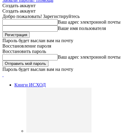
Забыли пароль? Помощь
Создать аккаунт
Создать аккаунт
Добро пожаловать! Зарегистируйтесь
Ваш адрес электронной почты
Ваше имя пользователя
Пароль будет выслан вам на почту
Восстановление пароля
Восстановить пароль
Ваш адрес электронной почты
Пароль будет выслан вам на почту
Книги ИСХОД