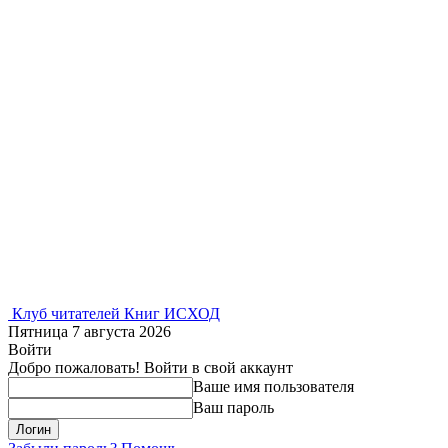
Клуб читателей Книг ИСХОД
Пятница 7 августа 2026
Войти
Добро пожаловать! Войти в свой аккаунт
Ваше имя пользователя
Ваш пароль