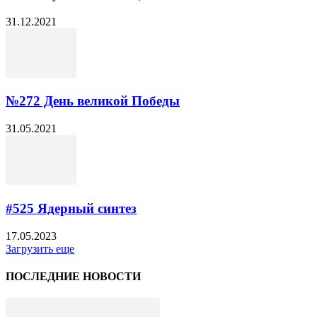
31.12.2021
№272 День великой Победы
31.05.2021
#525 Ядерный синтез
17.05.2023
Загрузить еще
ПОСЛЕДНИЕ НОВОСТИ