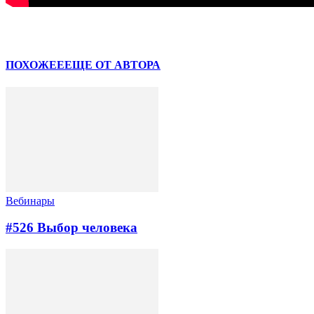
Facebook
VK
ПОХОЖЕЕ
ЕЩЕ ОТ АВТОРА
Вебинары
#526 Выбор человека