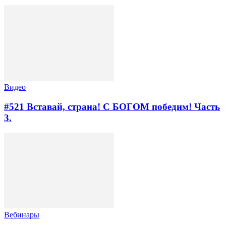
Видео
#521 Вставай, страна! С БОГОМ победим! Часть
3.
Вебинары