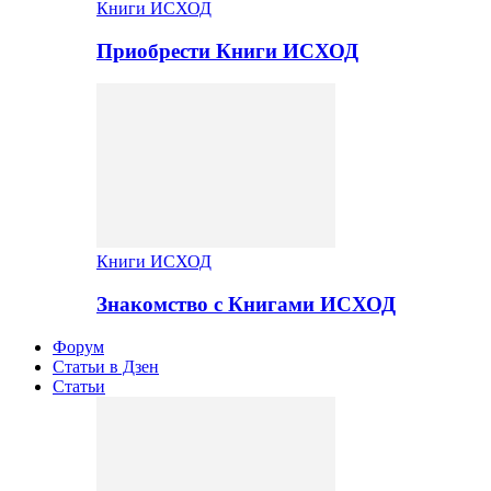
Книги ИСХОД
Приобрести Книги ИСХОД
Книги ИСХОД
Знакомство с Книгами ИСХОД
Форум
Статьи в Дзен
Статьи