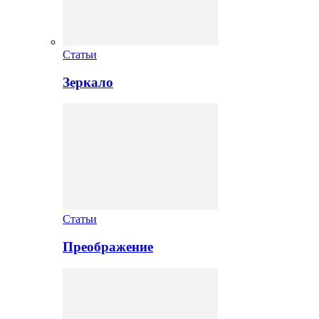
Статьи
Зеркало
Статьи
Преображение