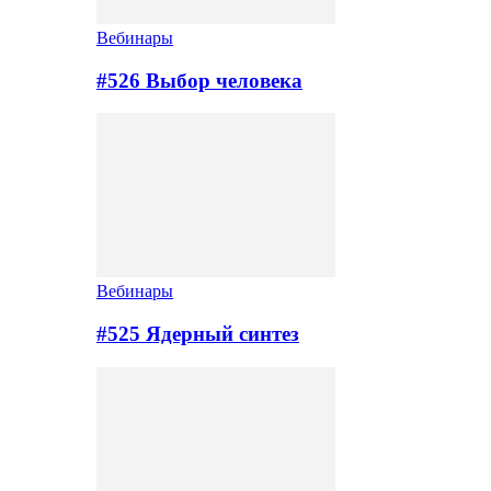
Вебинары
#526 Выбор человека
Вебинары
#525 Ядерный синтез