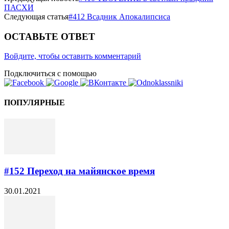
ПАСХИ
Следующая статья
#412 Всадник Апокалипсиса
ОСТАВЬТЕ ОТВЕТ
Войдите, чтобы оставить комментарий
Подключиться с помощью
ПОПУЛЯРНЫЕ
#152 Переход на майянское время
30.01.2021