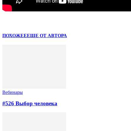
Facebook
VK
ПОХОЖЕЕ
ЕЩЕ ОТ АВТОРА
Вебинары
#526 Выбор человека