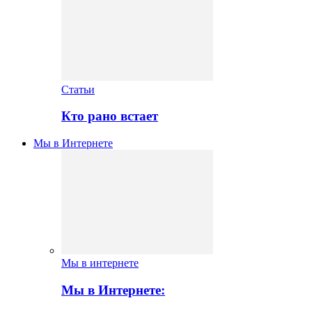
Статьи
Кто рано встает
Мы в Интернете
Мы в интернете
Мы в Интернете: