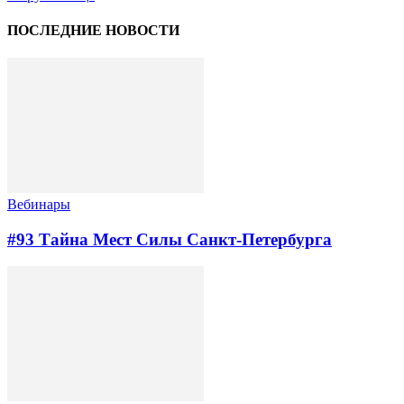
ПОСЛЕДНИЕ НОВОСТИ
Вебинары
#93 Тайна Мест Силы Санкт-Петербурга