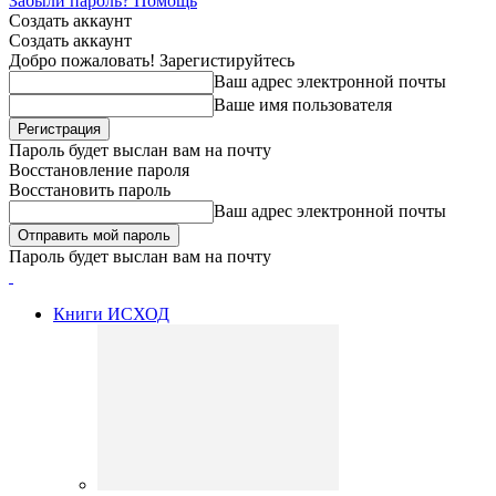
Забыли пароль? Помощь
Создать аккаунт
Создать аккаунт
Добро пожаловать! Зарегистируйтесь
Ваш адрес электронной почты
Ваше имя пользователя
Пароль будет выслан вам на почту
Восстановление пароля
Восстановить пароль
Ваш адрес электронной почты
Пароль будет выслан вам на почту
Книги ИСХОД