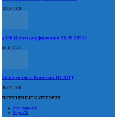
19.08.2020
#330 Итоги конференции 26.09.2021г.
06.11.2021
Знакомство с Книгами ИСХОД
30.03.2018
ПОПУЛЯРНЫЕ КАТЕГОРИИ
Вебинары
358
Видео
76