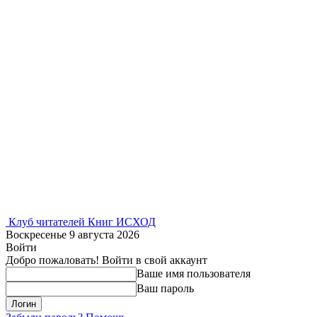
Клуб читателей Книг ИСХОД
Воскресенье 9 августа 2026
Войти
Добро пожаловать! Войти в свой аккаунт
Ваше имя пользователя
Ваш пароль