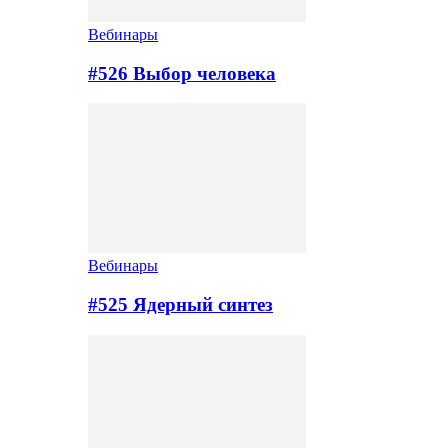
Вебинары
#526 Выбор человека
Вебинары
#525 Ядерный синтез