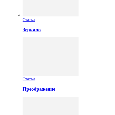
Статьи
Зеркало
Статьи
Преображение