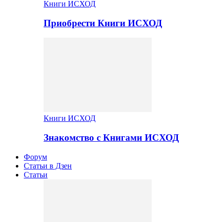
Книги ИСХОД
Приобрести Книги ИСХОД
Книги ИСХОД
Знакомство с Книгами ИСХОД
Форум
Статьи в Дзен
Статьи