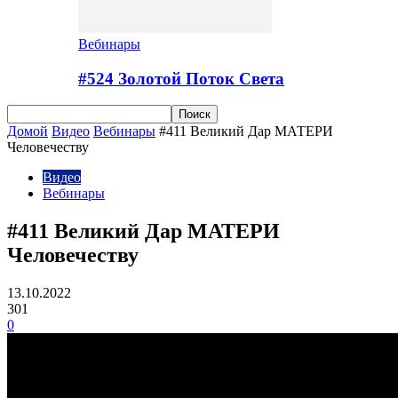
Вебинары
#524 Золотой Поток Cвета
Домой
Видео
Вебинары
#411 Великий Дар МАТЕРИ
Человечеству
Видео
Вебинары
#411 Великий Дар МАТЕРИ
Человечеству
13.10.2022
301
0