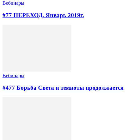
Вебинары
#77 ПЕРЕХОД. Январь 2019г.
Вебинары
#477 Борьба Света и темноты продолжается