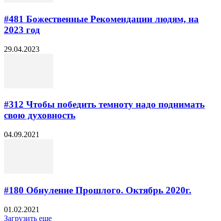
#481 Божественные Рекомендации людям, на
2023 год
29.04.2023
#312 Чтобы победить темноту надо поднимать
свою духовность
04.09.2021
#180 Обнуление Прошлого. Октябрь 2020г.
01.02.2021
Загрузить еще