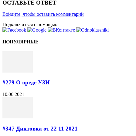
ОСТАВЬТЕ ОТВЕТ
Войдите, чтобы оставить комментарий
Подключиться с помощью
ПОПУЛЯРНЫЕ
#279 О вреде УЗИ
10.06.2021
#347 Диктовка от 22 11 2021