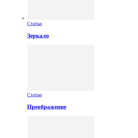
Статьи
Зеркало
Статьи
Преображение