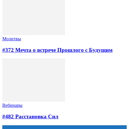
Молитвы
#372 Мечта о встрече Прошлого с Будущим
Вебинары
#482 Расстановка Сил