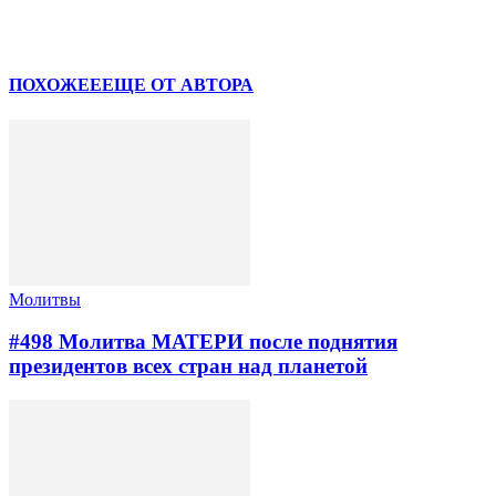
Facebook
VK
ПОХОЖЕЕ
ЕЩЕ ОТ АВТОРА
Молитвы
#498 Молитва МАТЕРИ после поднятия
президентов всех стран над планетой