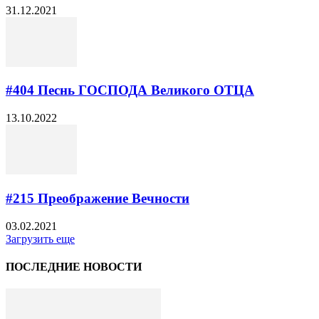
31.12.2021
#404 Песнь ГОСПОДА Великого ОТЦА
13.10.2022
#215 Преображение Вечности
03.02.2021
Загрузить еще
ПОСЛЕДНИЕ НОВОСТИ