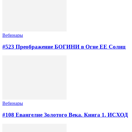
Вебинары
#523 Преображение БОГИНИ в Огне ЕЕ Солнц
Вебинары
#108 Евангелие Золотого Века. Книга 1. ИСХОД