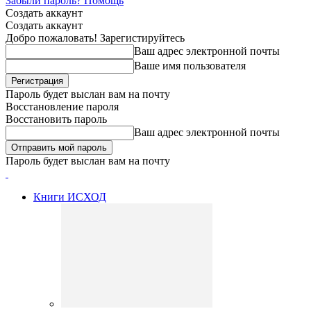
Забыли пароль? Помощь
Создать аккаунт
Создать аккаунт
Добро пожаловать! Зарегистируйтесь
Ваш адрес электронной почты
Ваше имя пользователя
Пароль будет выслан вам на почту
Восстановление пароля
Восстановить пароль
Ваш адрес электронной почты
Пароль будет выслан вам на почту
Книги ИСХОД