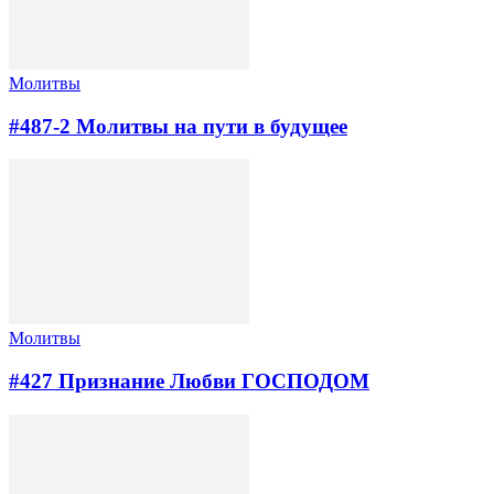
Молитвы
#487-2 Молитвы на пути в будущее
Молитвы
#427 Признание Любви ГОСПОДОМ