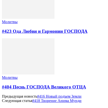
Молитвы
#423 Ода Любви и Гармонии ГОСПОДА
Молитвы
#404 Песнь ГОСПОДА Великого ОТЦА
Предыдущая новость
#416 Новый подъем Земли
Следующая статья
#418 Творение Анима Мунди