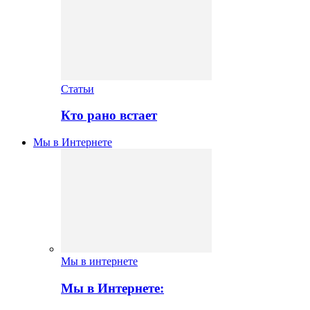
Статьи
Кто рано встает
Мы в Интернете
Мы в интернете
Мы в Интернете: