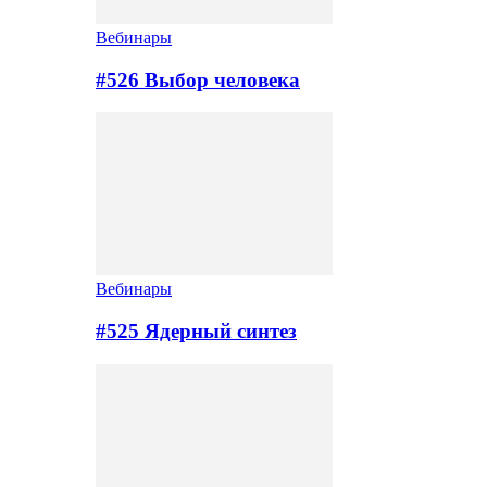
Вебинары
#526 Выбор человека
Вебинары
#525 Ядерный синтез