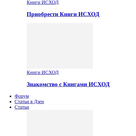
Книги ИСХОД
Приобрести Книги ИСХОД
Книги ИСХОД
Знакомство с Книгами ИСХОД
Форум
Статьи в Дзен
Статьи