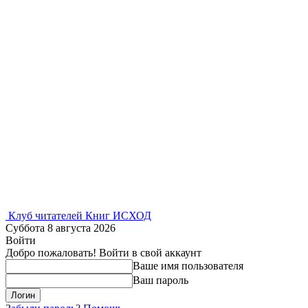
Клуб читателей Книг ИСХОД
Суббота 8 августа 2026
Войти
Добро пожаловать! Войти в свой аккаунт
Ваше имя пользователя
Ваш пароль