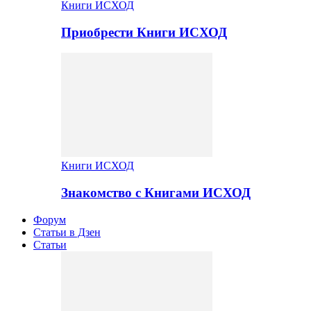
Книги ИСХОД
Приобрести Книги ИСХОД
Книги ИСХОД
Знакомство с Книгами ИСХОД
Форум
Статьи в Дзен
Статьи