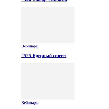
Вебинары
#525 Ядерный синтез
Вебинары