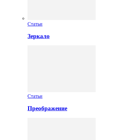
Статьи
Зеркало
Статьи
Преображение