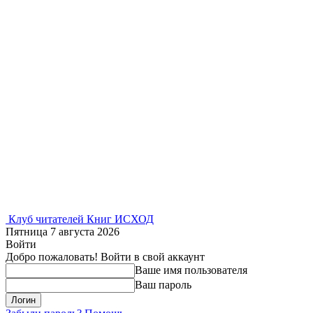
Клуб читателей Книг ИСХОД
Пятница 7 августа 2026
Войти
Добро пожаловать! Войти в свой аккаунт
Ваше имя пользователя
Ваш пароль