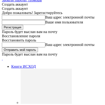
Забыли пароль? Помощь
Создать аккаунт
Создать аккаунт
Добро пожаловать! Зарегистируйтесь
Ваш адрес электронной почты
Ваше имя пользователя
Пароль будет выслан вам на почту
Восстановление пароля
Восстановить пароль
Ваш адрес электронной почты
Пароль будет выслан вам на почту
Книги ИСХОД