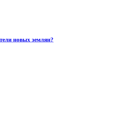
тели новых землян?